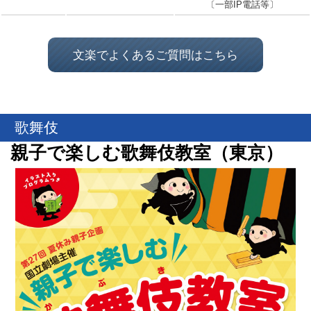
〔一部IP電話等〕
文楽でよくあるご質問はこちら
歌舞伎
親子で楽しむ歌舞伎教室（東京）