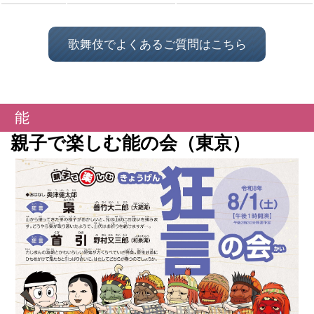
歌舞伎でよくあるご質問はこちら
能
親子で楽しむ能の会（東京）