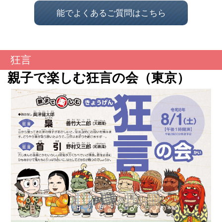
能でよくあるご質問はこちら
狂言
親子で楽しむ狂言の会（東京）